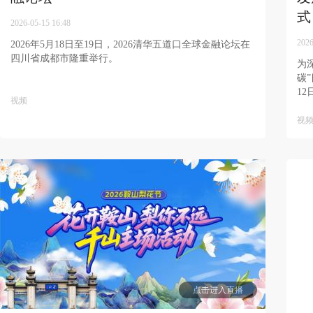
式
2026-05-15 16:48
2026
2026年5月18日至19日，2026清华五道口全球金融论坛在
四川省成都市隆重举行。 ​
为
碳
12
视频
视
点击进入直播