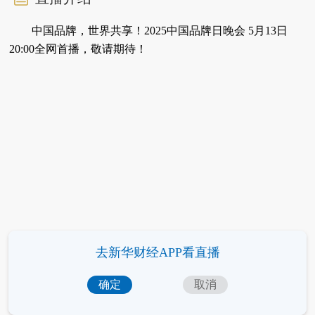
中国品牌，世界共享！2025中国品牌日晚会 5月13日
20:00全网首播，敬请期待！
去新华财经APP看直播
确定
取消