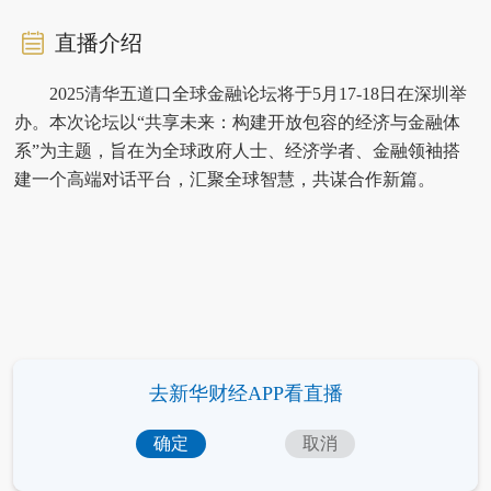
直播介绍
2025清华五道口全球金融论坛将于5月17-18日在深圳举
办。本次论坛以“共享未来：构建开放包容的经济与金融体
系”为主题，旨在为全球政府人士、经济学者、金融领袖搭
建一个高端对话平台，汇聚全球智慧，共谋合作新篇。
去新华财经APP看直播
确定
取消