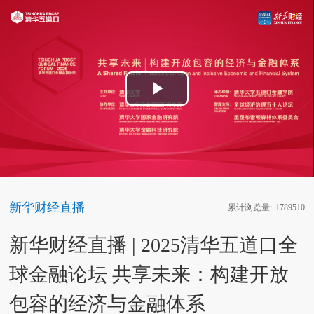
Play
Video
新华财经直播
累计浏览量:
1789510
新华财经直播 | 2025清华五道口全
球金融论坛 共享未来：构建开放
包容的经济与金融体系