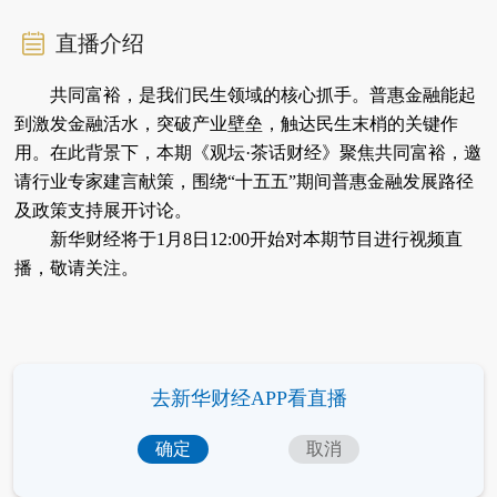
直播介绍
共同富裕，是我们民生领域的核心抓手。普惠金融能起
到激发金融活水，突破产业壁垒，触达民生末梢的关键作
用。在此背景下，本期《观坛·茶话财经》聚焦共同富裕，邀
请行业专家建言献策，围绕“十五五”期间普惠金融发展路径
及政策支持展开讨论。
新华财经将于1月8日12:00开始对本期节目进行视频直
播，敬请关注。
去新华财经APP看直播
确定
取消