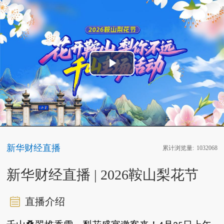
Play
Video
新华财经直播
累计浏览量:
1032068
新华财经直播 | 2026鞍山梨花节
直播介绍