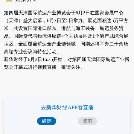
第四届天津国际航运产业博览会于6月2日在国家会展中心
（天津）盛大启幕，6月3日至5日举办。展览面积达5万平方
米，共设置国际港口船东、港航与海工装备、航运服务贸
易、国际货代与物流供应链4个主题展区及1个港产城综合展
示区，全面覆盖航运全产业链领域，同期还将举办二十余场
高端专业会议与特色活动。
新华财经于6月2日16:35开始，对第四届天津国际航运产业博
览会开幕式进行视频直播，敬请关注。
去新华财经APP看直播
确定
取消